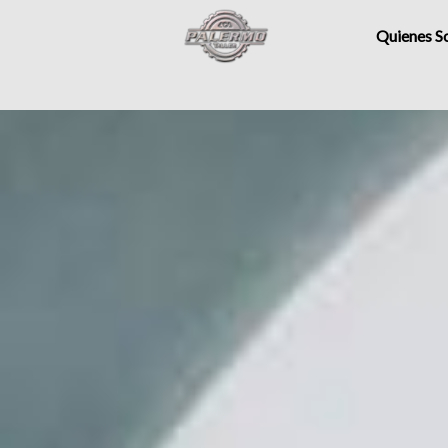
Quienes 